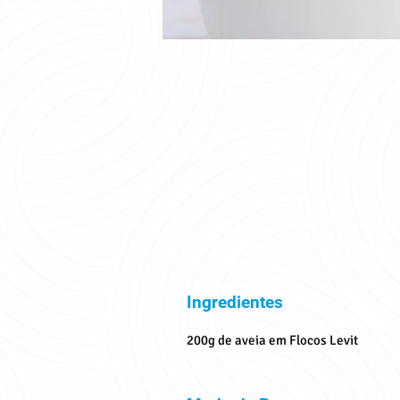
Ingredientes
200g de aveia em Flocos Levit