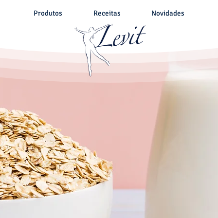
Produtos
Receitas
Novidades