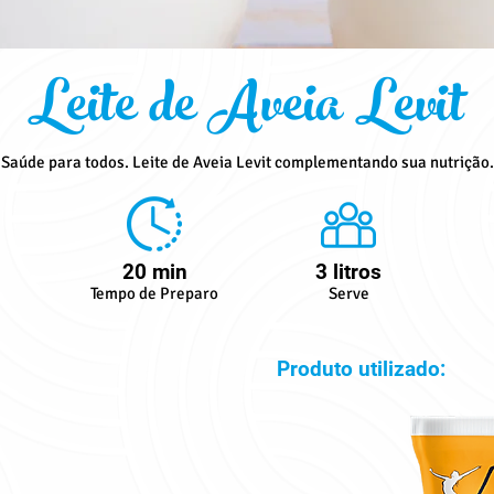
Leite de Aveia Levit
Saúde para todos. Leite de Aveia Levit complementando sua nutrição.
20 min
3 litros
Tempo de Preparo
Serve
Produto utilizado: