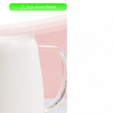
Seja nosso Cliente