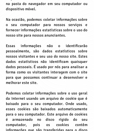
na pasta do navegador em seu computador ou
dispositivo móvel.
Na ocasião, podemos coletar informações sobre
o seu computador para nossos serviços e
fornecer informações estatísticas sobre o uso do
nosso site para nossos anunciantes.
Essas informações não o identificarão
pessoalmente, são dados estatísticos sobre
nossos visitantes e seu uso do nosso site. Estes
dados estatísticos não identificam quaisquer
dados pessoais. É usado por nós para analisar a
forma como os visitantes interagem com o site
para que possamos continuar a desenvolver e
melhorar este site.
Podemos coletar informações sobre o uso geral
da Internet usando um arquivo de cookie que é
baixado para o seu computador. Onde usado,
esses cookies são baixados automaticamente
para o seu computador. Este arquivo de cookies
é armazenado no disco rígido do seu
computador, pois os cookies contêm
informações que são transferidas para o disco