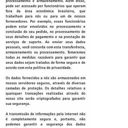
processamento e armazenamento. Além disso,
pode ser acessado por funcionários que operam
fora da área econômica brasileira, que
trabalham para nós ou para um de nossos
fornecedores. Por exemplo, esses funcionários
podem estar envolvidos no processamento e
conclusão do seu pedido, no processamento de
seus detalhes de pagamento e na prestação de
serviços de suporte. Ao enviar seus dados
pessoais, você concorda com esta transferência,
armazenamento ou processamento. Tomaremos
todas as medidas razoáveis para garantir que
seus dados sejam tratados de forma segura e de
acordo com esta política de privacidade.
Os dados fornecidos a nós são armazenados em
nossos servidores seguros, através de diversas
camadas de proteção. Os detalhes relativos a
quaisquer transações realizadas através do
nosso site serão criptografados para garantir
sua segurança.
A transmissão de informações pela internet não
é completamente segura e, portanto, não
podemos garantir a segurança dos dados