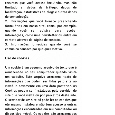
recursos que você acessa incluindo, mas não
limitado a, dados de tráfego, dados de
localização, estatísticas de blogs e outros dados
de comunicação.
2. Informações que você fornece preenchendo
formulários em nosso site, como, por exemplo,
quando você se registra para receber
informações, como uma newsletter ou entre em
contato através da página de contato.
3. Informações fornecidas quando você se
comunica conosco por qualquer motivo.
Uso de cookies
Um cookie é um pequeno arquivo de texto que é
armazenado no seu computador quando visita
um website. Este arquivo armazena texto de
informações que podem ser lidas pelo site ao
visitá-lo novamente em uma data posterior. Os
Cookies podem ser instalados pelo servidor do
site que você visita ou por parceiros deste site.
O servidor de um site só pode ler os cookies que
ele mesmo instalou e não tem acesso a outras
informações encontradas em seu computador ou
dispositivo móvel. Os cookies são armazenados