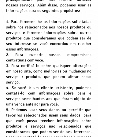
nossos serviços. Além disso, podemos usar as
informações para os seguintes propósitos:
1. Para fornecer-lhe as informações solicitadas
sobre nós relacionados aos nossos produtos ou
serviços e fornecer informações sobre outros
produtos que consideramos que podem ser de
seu interesse se você concordou em receber
essas informações.
2. Para cumprir nossos compromissos
contratuais com você.
3. Para notificá-lo sobre quaisquer alterações
em nosso site, como melhorias ou mudanças no
serviço / produto, que podem afetar nosso
serviço.
4. Se você é um cliente existente, podemos
contatá-lo com informações sobre bens e
serviços semelhantes aos que foram objeto de
uma venda anterior para você.
5. Podemos usar seus dados ou permitir que
terceiros selecionados usem seus dados, para
que você possa receber informações sobre
produtos e serviços não relacionados que
consideramos que podem ser de seu interesse.