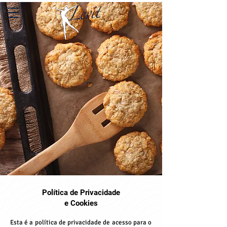
Política de Privacidade
e Cookies
Esta é a política de privacidade de acesso para o