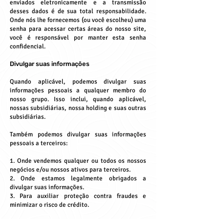
enviados eletronicamente e a transmissão
desses dados é de sua total responsabilidade.
Onde nós lhe fornecemos (ou você escolheu) uma
senha para acessar certas áreas do nosso site,
você é responsável por manter esta senha
confidencial.
Divulgar suas informações
Quando aplicável, podemos divulgar suas
informações pessoais a qualquer membro do
nosso grupo. Isso inclui, quando aplicável,
nossas subsidiárias, nossa holding e suas outras
subsidiárias.
Também podemos divulgar suas informações
pessoais a terceiros:
1. Onde vendemos qualquer ou todos os nossos
negócios e/ou nossos ativos para terceiros.
2. Onde estamos legalmente obrigados a
divulgar suas informações.
3. Para auxiliar proteção contra fraudes e
minimizar o risco de crédito.