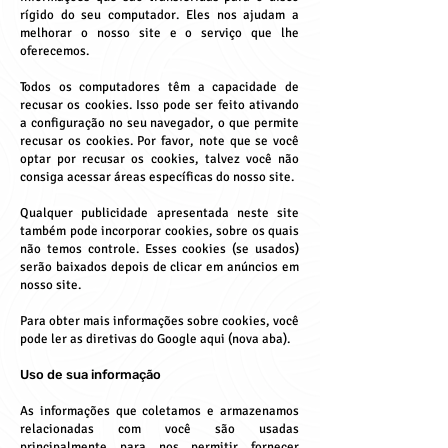
rígido do seu computador. Eles nos ajudam a
melhorar o nosso site e o serviço que lhe
oferecemos.
Todos os computadores têm a capacidade de
recusar os cookies. Isso pode ser feito ativando
a configuração no seu navegador, o que permite
recusar os cookies. Por favor, note que se você
optar por recusar os cookies, talvez você não
consiga acessar áreas específicas do nosso site.
Qualquer publicidade apresentada neste site
também pode incorporar cookies, sobre os quais
não temos controle. Esses cookies (se usados)
serão baixados depois de clicar em anúncios em
nosso site.
Para obter mais informações sobre cookies, você
pode ler as diretivas do Google aqui (nova aba).
Uso de sua informação
As informações que coletamos e armazenamos
relacionadas com você são usadas
principalmente para nos permitir fornecer