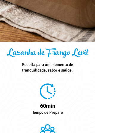
Lazanha de Frango Levit
Receita para um momento de
tranquilidade, sabor e saúde.
60min
Tempo de Preparo