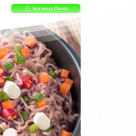
Seja nosso Cliente