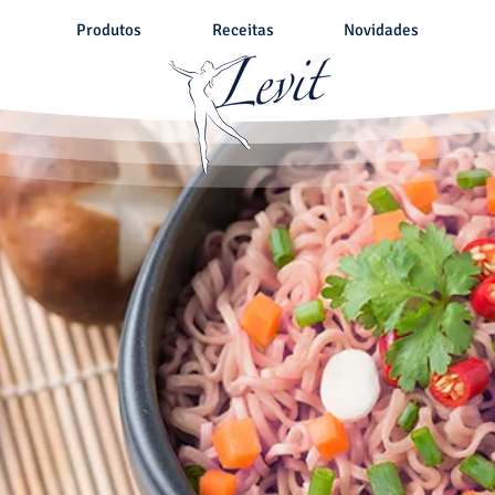
Produtos
Receitas
Novidades