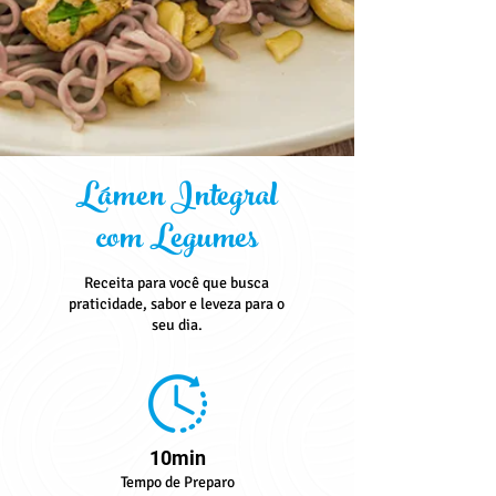
Lámen Integral
com Legumes
Receita para você que busca
praticidade, sabor e leveza para o
seu dia.
10min
Tempo de Preparo