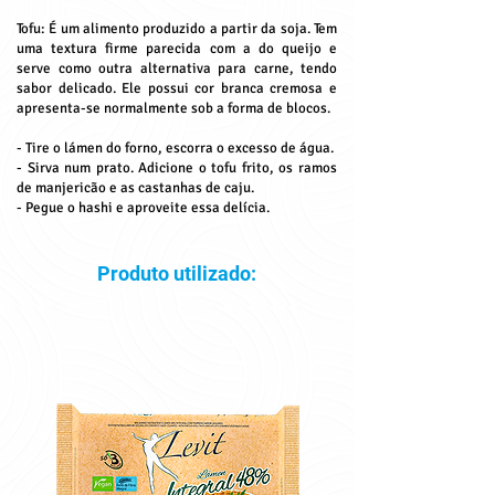
Tofu: É um alimento produzido a partir da soja. Tem
uma textura firme parecida com a do queijo e
serve como outra alternativa para carne, tendo
sabor delicado. Ele possui cor branca cremosa e
apresenta-se normalmente sob a forma de blocos.
- Tire o lámen do forno, escorra o excesso de água.
- Sirva num prato. Adicione o tofu frito, os ramos
de manjericão e as castanhas de caju.
- Pegue o hashi e aproveite essa delícia.
Produto utilizado: