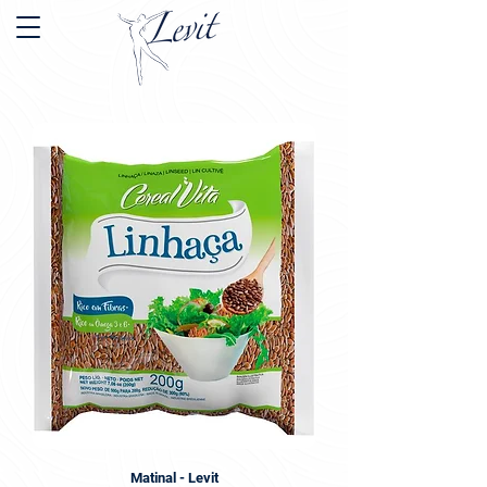
Matinal - Levit