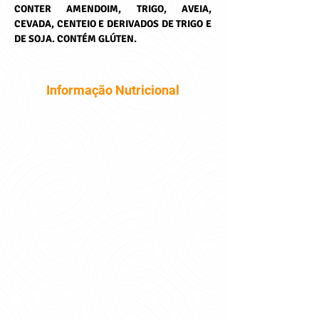
CONTER AMENDOIM, TRIGO, AVEIA, 
CEVADA, CENTEIO E DERIVADOS DE TRIGO E 
DE SOJA. CONTÉM GLÚTEN.
Informação Nutricional