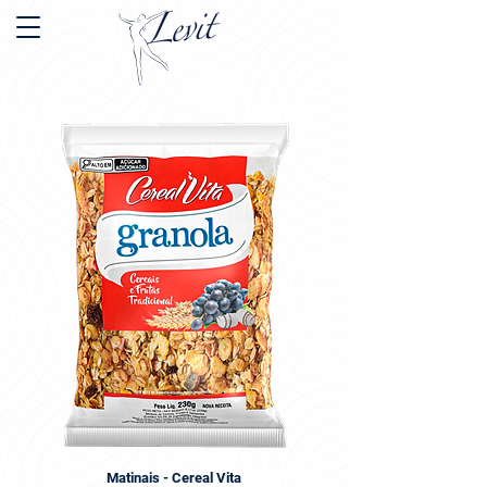
Matinais - Cereal Vita